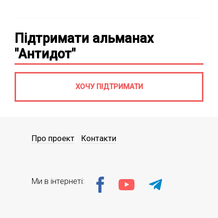
Підтримати альманах
"Антидот"
ХОЧУ ПІДТРИМАТИ
Про проект
Контакти
Ми в інтернеті: