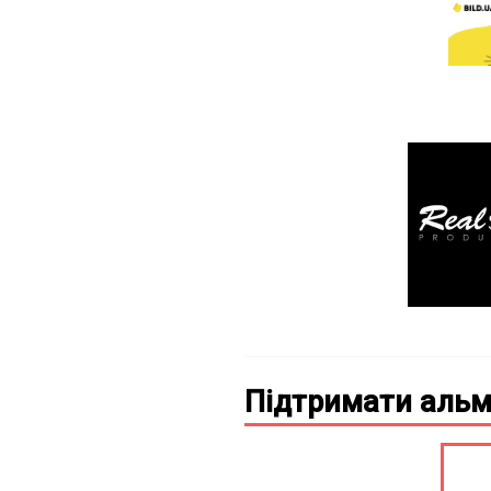
Підтримати альм