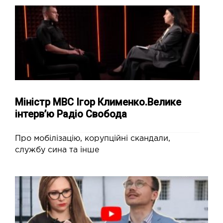
Міністр МВС Ігор Клименко.Велике
інтерв’ю Радіо Свобода
Про мобілізацію, корупційні скандали,
службу сина та інше