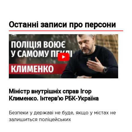
Останні записи про
персони
Міністр внутрішніх справ Ігор
Клименко. Інтерв’ю РБК-Україна
Безпеки у державі не буде, якщо у містах не
залишиться поліцейських