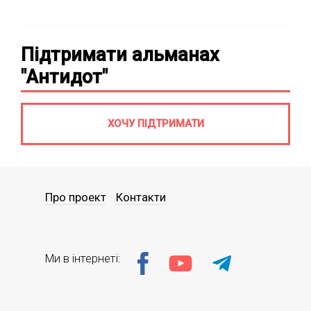
Підтримати альманах
"Антидот"
ХОЧУ ПІДТРИМАТИ
Про проект
Контакти
Ми в інтернеті: