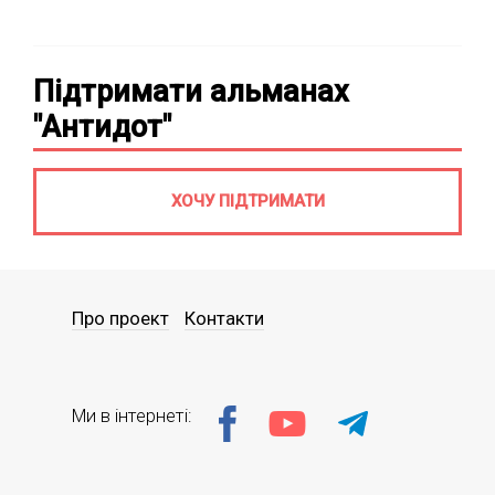
Підтримати альманах
"Антидот"
ХОЧУ ПІДТРИМАТИ
Про проект
Контакти
Ми в інтернеті: