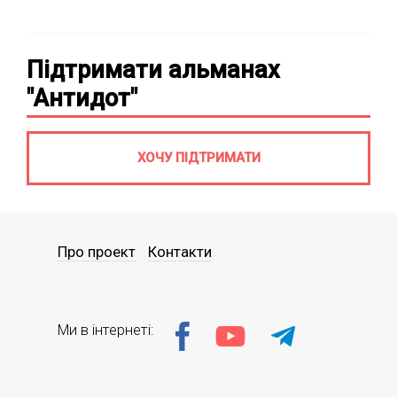
Підтримати альманах
"Антидот"
ХОЧУ ПІДТРИМАТИ
Про проект
Контакти
Ми в інтернеті: