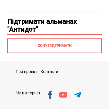
Підтримати альманах
"Антидот"
ХОЧУ ПІДТРИМАТИ
Про проект
Контакти
Ми в інтернеті: