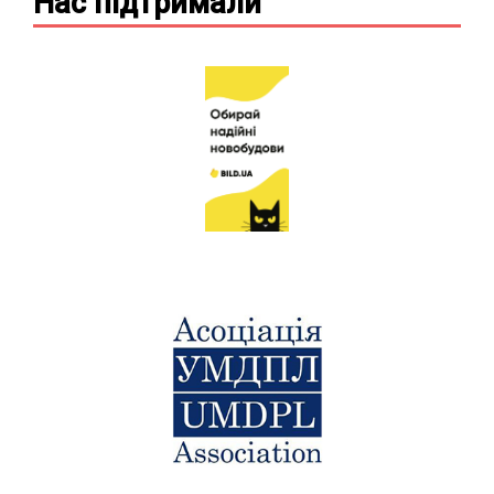
Нас підтримали