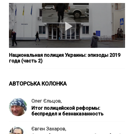
Национальная полиция Украины: эпизоды 2019
года (часть 2)
АВТОРСЬКА КОЛОНКА
Олег Єльцов,
Итог полицейской реформы:
беспредел и безнаказанность
Євген Захаров,