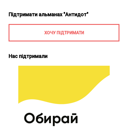
Підтримати альманах "Антидот"
ХОЧУ ПІДТРИМАТИ
Нас підтримали