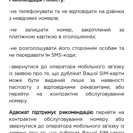
Рекомендація Мінюсту:
-не телефонувати та не відповідати на дзвінки
з невідомих номерів;
-не залишати номер, закріплений за
платіжною карткою в оголошеннях;
-не розголошувати його стороннім особам та
не передавати їм SMS-коди;
-звернутися до оператора мобільного зв’язку
із заявою про те, що дублікат Вашої SIM-карти
може бути виданий лише за наявності
паспорту з відповідними реквізитами, або
перейти на контрактне обслуговування
номеру.
Адвокат підтримує рекомендацію
перейти на
контрактне обслуговування номеру або
звернутися до оператора мобільного зв’язку із