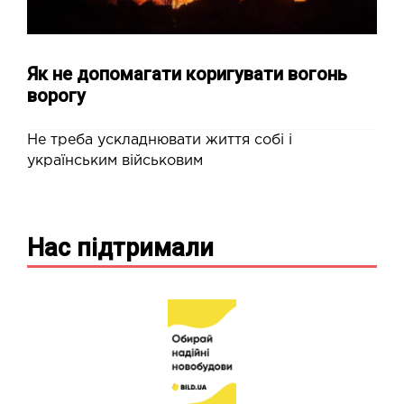
Як не допомагати коригувати вогонь
ворогу
Не треба ускладнювати життя собі і
українським військовим
Нас підтримали