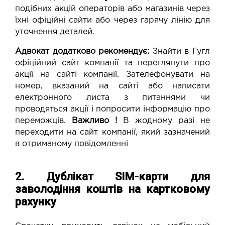
подібних акцій операторів або магазинів через
їхні офіційні сайти або через гарячу лінію для
уточнення деталей.
Адвокат додатково рекомендує:
Знайти в Гугл
офіційний сайт компанії та переглянути про
акції на сайті компанії. Зателефонувати на
номер, вказаний на сайті або написати
електронного листа з питаннями чи
проводяться акції і попросити інформацію про
переможців.
Важливо !
В жодному разі не
переходити на сайт компанії, який зазначений
в отриманому повідомленні
2. Дублікат SIM-карти для
заволодіння коштів на картковому
рахунку