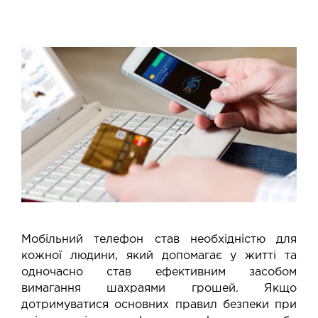
Мобільний телефон став необхідністю для
кожної людини, який допомагає у житті та
одночасно став ефективним засобом
вимагання шахраями грошей. Якщо
дотримуватися основних правил безпеки при