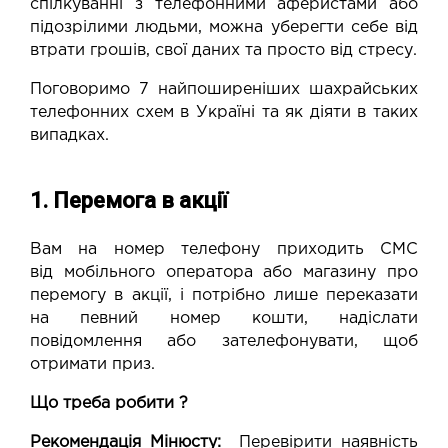
спілкуванні з телефонними аферистами або
підозрілими людьми, можна уберегти себе від
втрати грошів, свої даних та просто від стресу.
Поговоримо 7 найпоширеніших шахрайських
телефонних схем в Україні та як діяти в таких
випадках.
1. Перемога в акції
Вам на номер телефону приходить СМС
від мобільного оператора або магазину про
перемогу в акції, і потрібно лише переказати
на певний номер кошти, надіслати
повідомлення або зателефонувати, щоб
отримати приз.
Що треба робити ?
Рекомендація Мінюсту:
Перевірити наявність