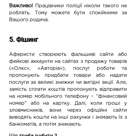
Важливо!
Працівники поліції ніколи такого не
роблять. Тому можете бути спокійними за
Вашого родича.
5. Фішинг
Аферисти створюють фальшиві сайти або
фейкові аккаунти на сайтах з продажу товарів
(«Олкс», «Авторіа»), послуг роботи та
пропонують придбати товари або надати
послуги за великі знижки чи вигідні акції. Але,
замість сплати коштів пропонують відправити
на номер мобільного телефону − “фінансовий
номер” або на картку. Далі, коли гроші у
зловмисників, вони через офіційні сайти
виводять кошти на інші рахунки і знімають їх з
банкоматів, а потім зникають.