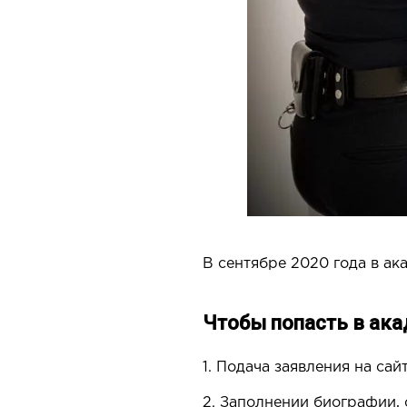
В сентябре 2020 года в а
Чтобы попасть в ака
1. Подача заявления на сай
2. Заполнении биографии, 