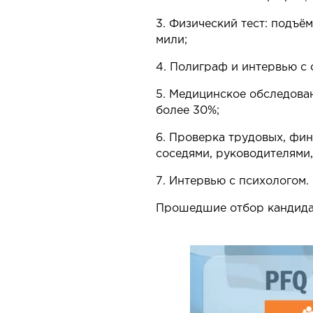
3. Физический тест: подъё
мили;
4. Полиграф и интервью с 
5. Медицинское обследова
более 30%;
6. Проверка трудовых, фин
соседями, руководителями,
7. Интервью с психологом.
Прошедшие отбор кандидат