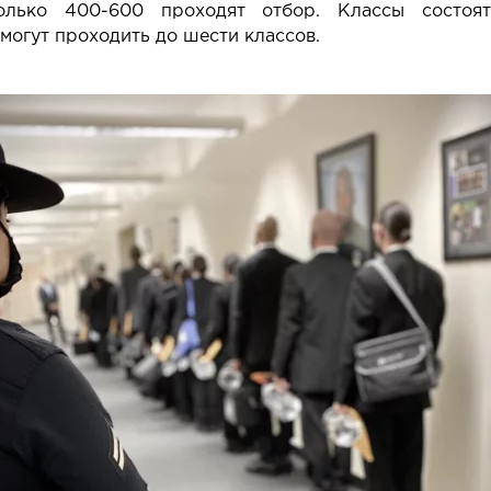
олько 400-600 проходят отбор. Классы состоя
могут проходить до шести классов.