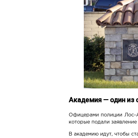
Академия — один из 
Офицерами полиции Лос
которые подали заявление
В академию идут, чтобы ст