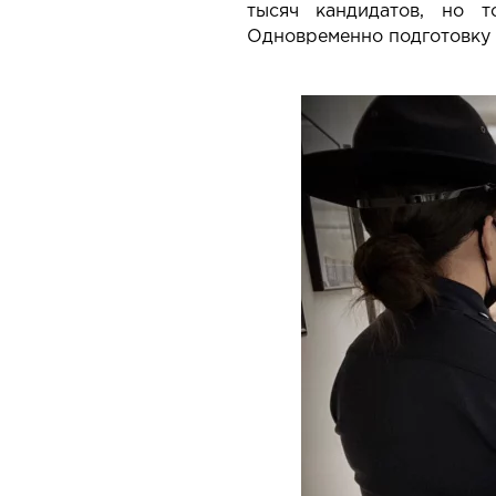
тысяч кандидатов, но т
Одновременно подготовку 