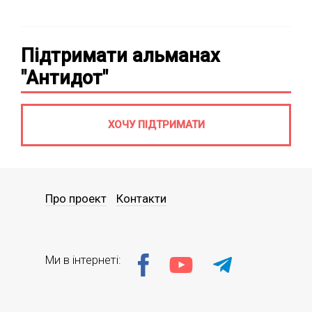
Підтримати альманах
"Антидот"
ХОЧУ ПІДТРИМАТИ
Про проект
Контакти
Ми в інтернеті: