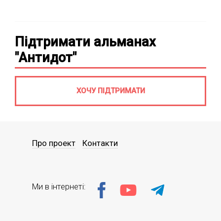
Підтримати альманах
"Антидот"
ХОЧУ ПІДТРИМАТИ
Про проект
Контакти
Ми в інтернеті: