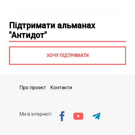
Підтримати альманах
"Антидот"
ХОЧУ ПІДТРИМАТИ
Про проект
Контакти
Ми в інтернеті: