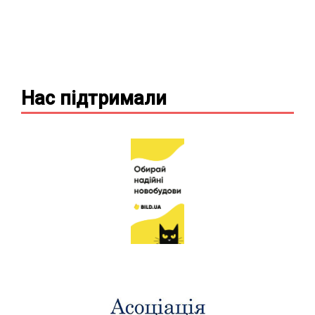
Нас підтримали