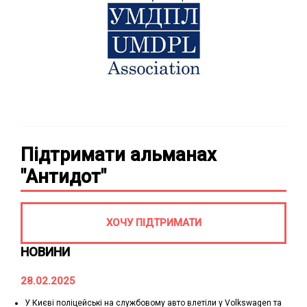
Підтримати альманах
"Антидот"
ХОЧУ ПІДТРИМАТИ
НОВИНИ
28.02.2025
У Києві поліцейські на службовому авто влетіли у Volkswagen та