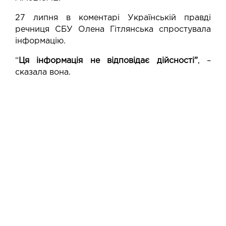
27 липня в коментарі Українській правді
речниця СБУ Олена Гітлянська спростувала
інформацію.
“
Ця інформація не відповідає дійсності”
, –
сказала вона.