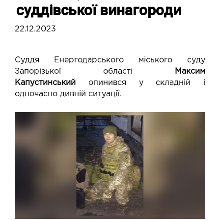
суддівської винагороди
22.12.2023
Суддя Енергодарського міського суду
Запорізької області
Максим
Капустинський
опинився у складній і
одночасно дивній ситуації.