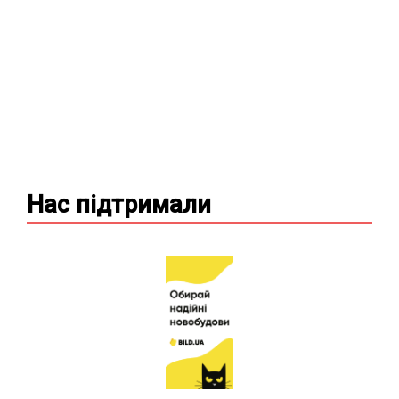
Нас підтримали