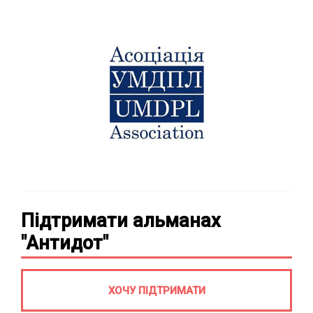
Підтримати альманах
"Антидот"
ХОЧУ ПІДТРИМАТИ