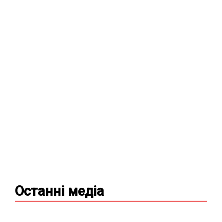
Останні
медіа