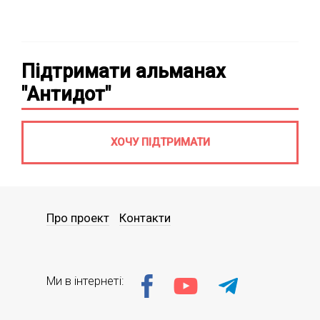
Підтримати альманах
"Антидот"
ХОЧУ ПІДТРИМАТИ
Про проект
Контакти
Ми в інтернеті: