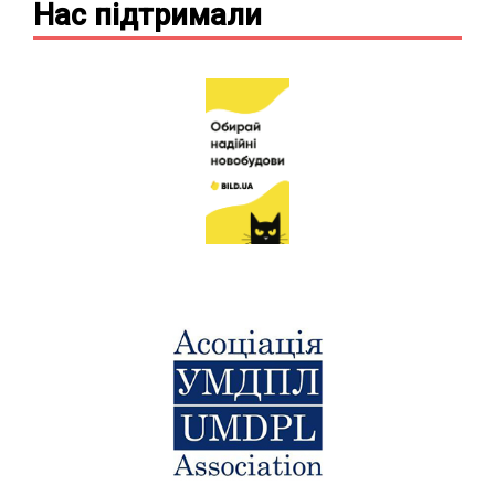
Нас підтримали