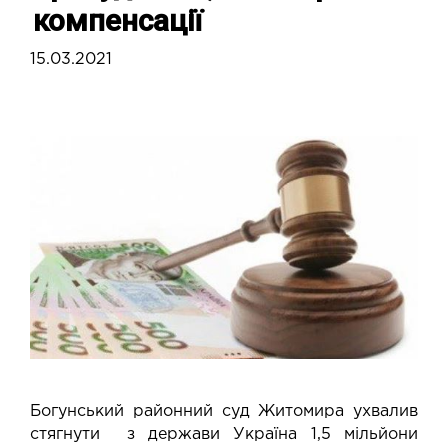
компенсації
15.03.2021
Богунський районний суд Житомира ухвалив
стягнути з держави Україна 1,5 мільйони