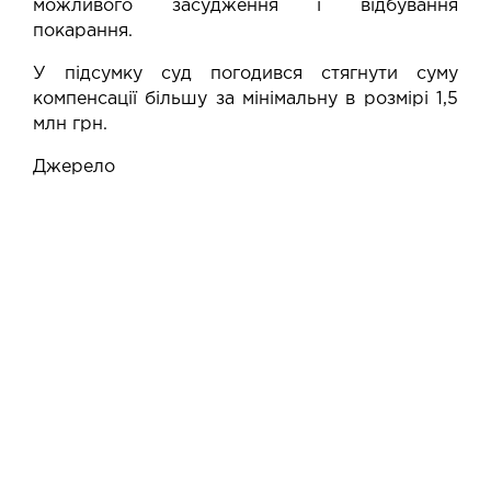
можливого засудження і відбування
покарання.
У підсумку суд погодився стягнути суму
компенсації більшу за мінімальну в розмірі 1,5
млн грн.
Джерело