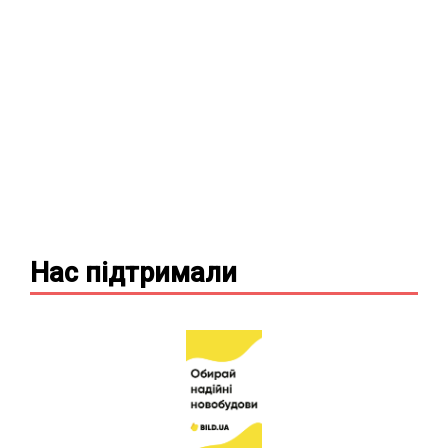
Нас підтримали