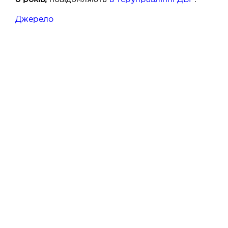
Джерело