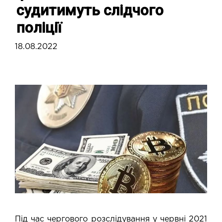
судитимуть слідчого
поліції
18.08.2022
Під час чергового розслідування у червні 2021