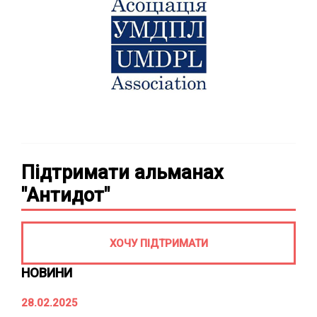
Підтримати альманах
"Антидот"
ХОЧУ ПІДТРИМАТИ
НОВИНИ
28.02.2025