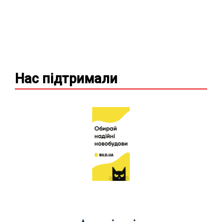
Нас підтримали