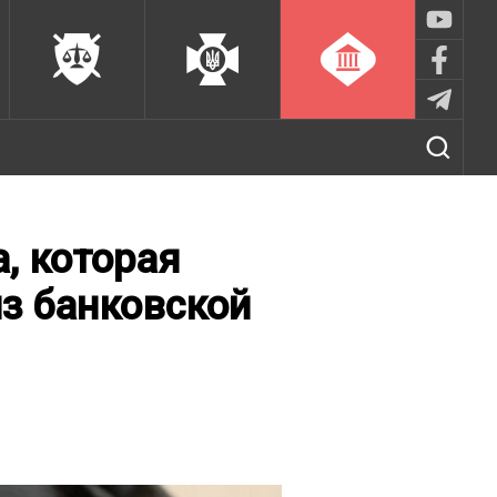
, которая
з банковской