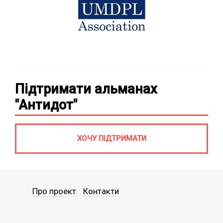
Підтримати альманах
"Антидот"
ХОЧУ ПІДТРИМАТИ
Про проект
Контакти