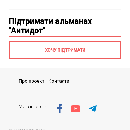
Підтримати альманах
"Антидот"
ХОЧУ ПІДТРИМАТИ
Про проект
Контакти
Ми в інтернеті: