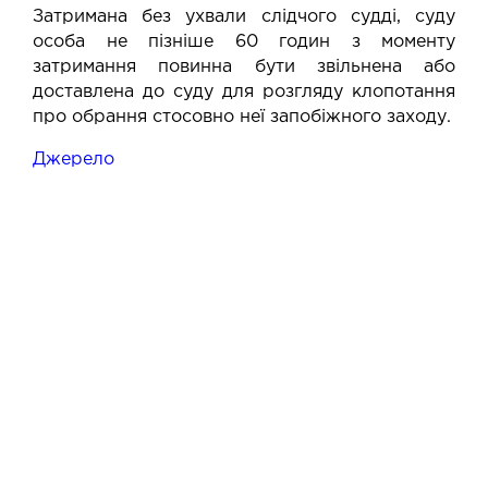
Затримана без ухвали слідчого судді, суду
особа не пізніше 60 годин з моменту
затримання повинна бути звільнена або
доставлена до суду для розгляду клопотання
про обрання стосовно неї запобіжного заходу.
Джерело