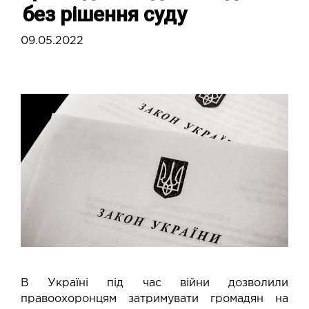
без рішення суду
09.05.2022
В Україні під час війни дозволили
правоохоронцям затримувати громадян на