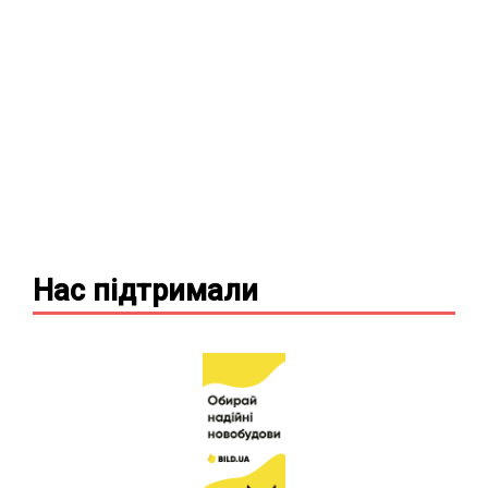
Нас підтримали