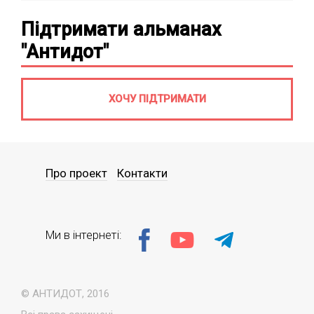
Підтримати альманах
"Антидот"
ХОЧУ ПІДТРИМАТИ
Про проект
Контакти
Ми в інтернеті:
© АНТИДОТ, 2016