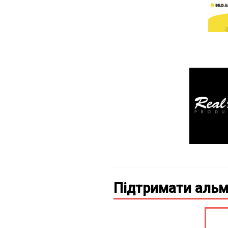
Підтримати альм