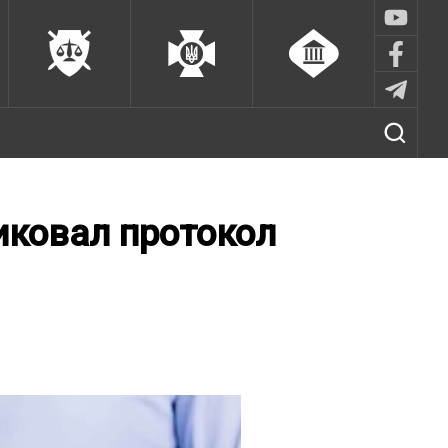
иковал протокол