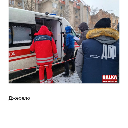
Джерело