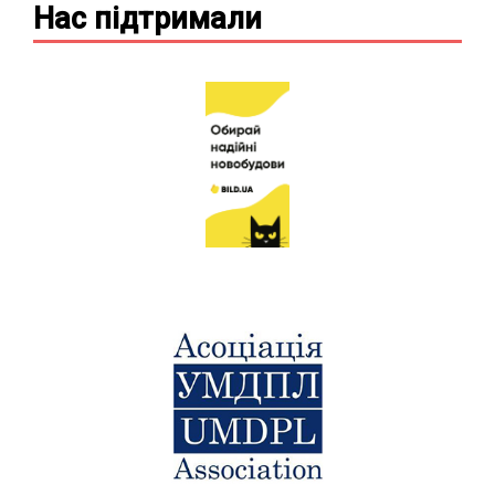
Нас підтримали