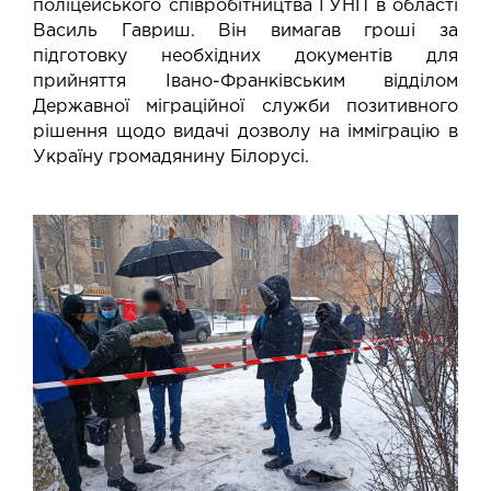
поліцейського співробітництва ГУНП в області
Василь Гавриш. Він вимагав гроші за
підготовку необхідних документів для
прийняття Івано-Франківським відділом
Державної міграційної служби позитивного
рішення щодо видачі дозволу на імміграцію в
Україну громадянину Білорусі.