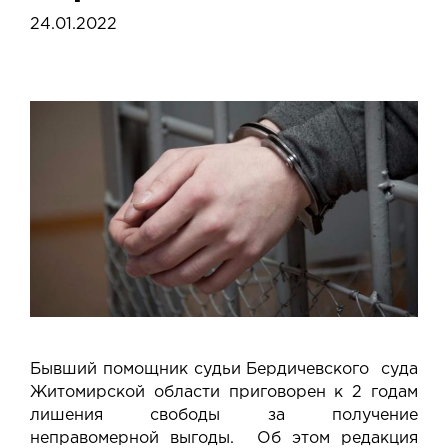
24.01.2022
Бывший помощник судьи Бердичевского суда
Житомирской области приговорен к 2 годам
лишения свободы за получение
неправомерной выгоды. Об этом редакция