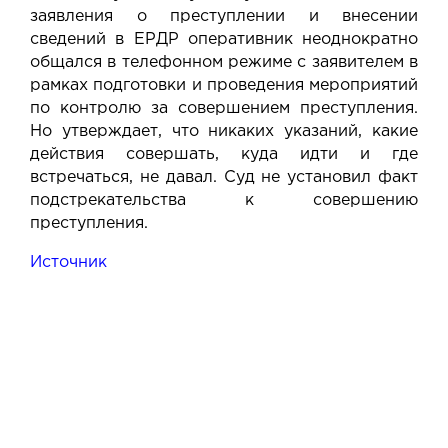
заявления о преступлении и внесении
сведений в ЕРДР оперативник неоднократно
общался в телефонном режиме с заявителем в
рамках подготовки и проведения мероприятий
по контролю за совершением преступления.
Но утверждает, что никаких указаний, какие
действия совершать, куда идти и где
встречаться, не давал. Суд не установил факт
подстрекательства к совершению
преступления.
Источник