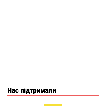
Нас підтримали