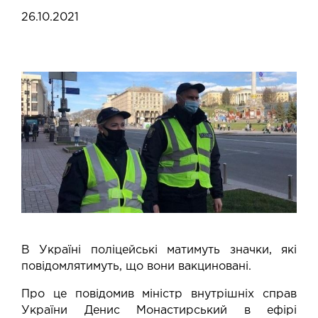
26.10.2021
В Україні поліцейські матимуть значки, які
повідомлятимуть, що вони вакциновані.
Про це повідомив міністр внутрішніх справ
України Денис Монастирський в ефірі