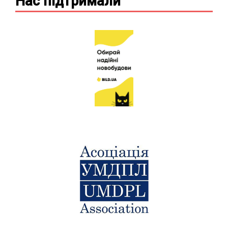
Нас підтримали