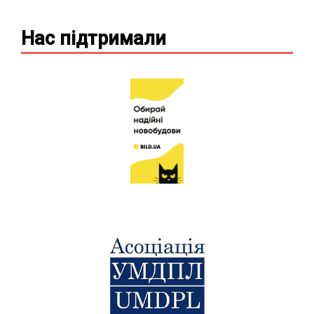
Нас підтримали