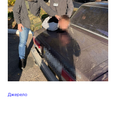
Джерело