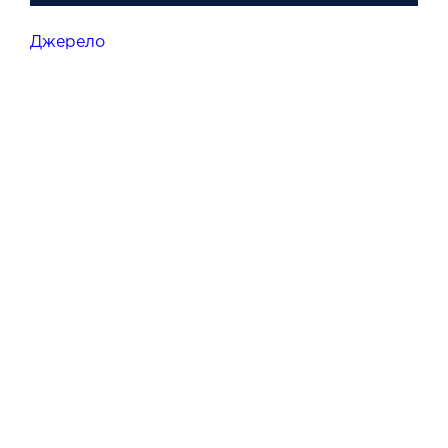
Джерело