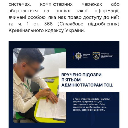
системах, комп’ютерних мережах або
зберігається на носіях такої інформації,
вчинені особою, яка має право доступу до неї)
та ч. 1 ст. 366 (Службове підроблення)
Кримінального кодексу України.