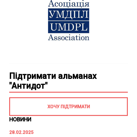
Підтримати альманах
"Антидот"
ХОЧУ ПІДТРИМАТИ
НОВИНИ
28.02.2025