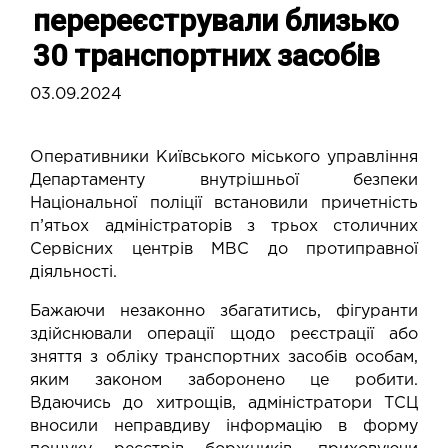
перереєстрували близько
30 транспортних засобів
03.09.2024
Оперативники Київського міського управління
Департаменту внутрішньої безпеки
Національної поліції встановили причетність
п’ятьох адміністраторів з трьох столичних
Сервісних центрів МВС до протиправної
діяльності.
Бажаючи незаконно збагатитись, фігуранти
здійснювали операції щодо реєстрації або
зняття з обліку транспортних засобів особам,
яким законом заборонено це робити.
Вдаючись до хитрощів, адміністратори ТСЦ
вносили неправдиву інформацію в форму