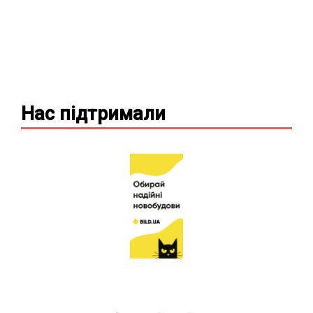
Нас підтримали