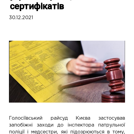
сертифікатів
30.12.2021
Голосіївський райсуд Києва застосував
запобіжні заходи до інспектора патрульної
поліції і медсестри, які підозрюються в тому,