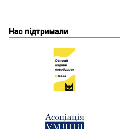
Нас підтримали