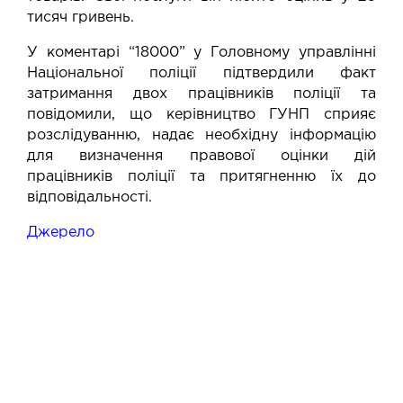
тисяч гривень.
У коментарі “18000” у Головному управлінні
Національної поліції підтвердили факт
затримання двох працівників поліції та
повідомили, що керівництво ГУНП сприяє
розслідуванню, надає необхідну інформацію
для визначення правової оцінки дій
працівників поліції та притягненню їх до
відповідальності.
Джерело