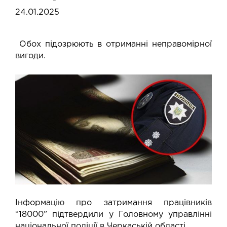
24.01.2025
Обох підозрюють в отриманні неправомірної
вигоди.
Інформацію про затримання працівників
“18000” підтвердили у Головному управлінні
національної поліції в Черкаській області.