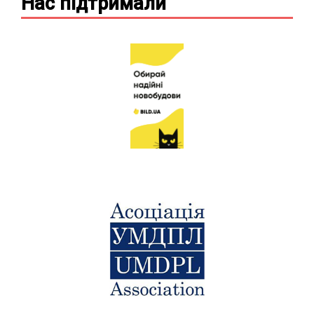
Нас підтримали