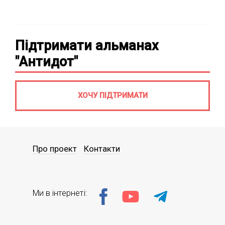
Підтримати альманах
"Антидот"
ХОЧУ ПІДТРИМАТИ
Про проект
Контакти
Ми в інтернеті: