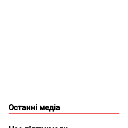
Останні
медіа