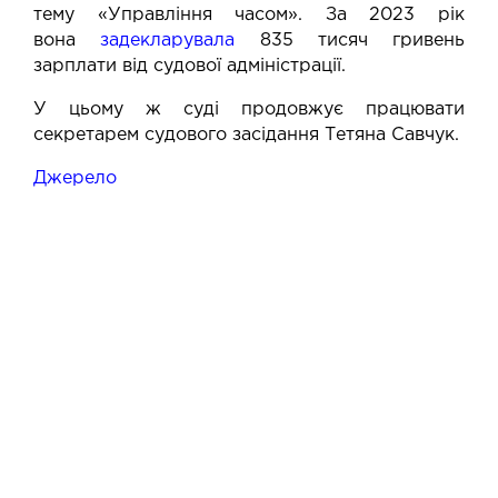
тему «Управління часом». За 2023 рік
вона
задекларувала
835 тисяч гривень
зарплати від судової адміністрації.
У цьому ж суді продовжує працювати
секретарем судового засідання Тетяна Савчук.
Джерело