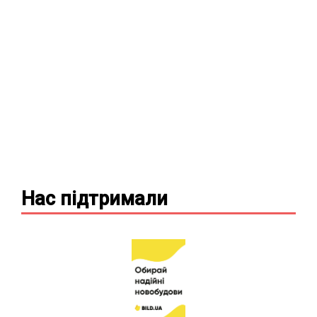
Нас підтримали