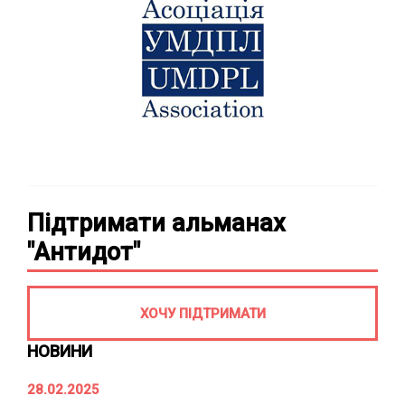
Підтримати альманах
"Антидот"
ХОЧУ ПІДТРИМАТИ
НОВИНИ
28.02.2025