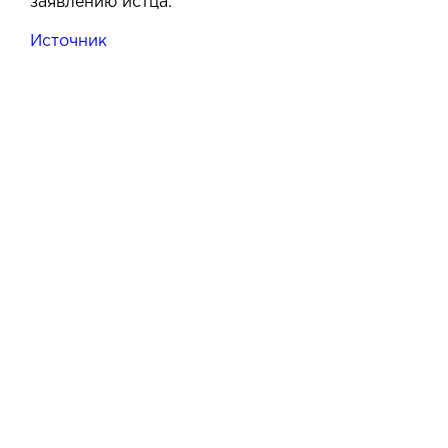
заявлению истца.
Источник