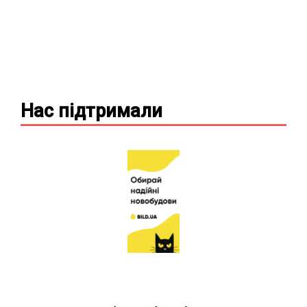
Нас підтримали