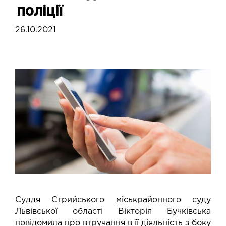
поліції
26.10.2021
Суддя Стрийського міськрайонного суду
Львівської області Вікторія Бучківська
повідомила про втручання в її діяльність з боку