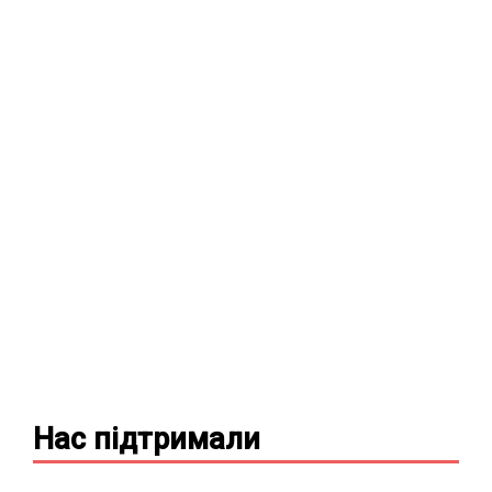
Нас підтримали