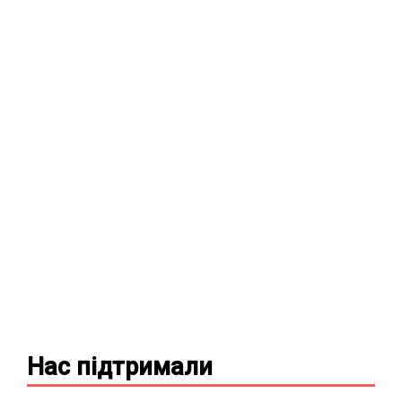
Нас підтримали