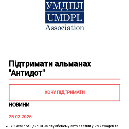
Підтримати альманах
"Антидот"
ХОЧУ ПІДТРИМАТИ
НОВИНИ
28.02.2025
У Києві поліцейські на службовому авто влетіли у Volkswagen та