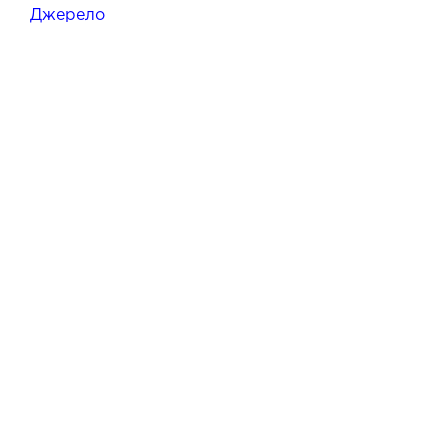
Джерело