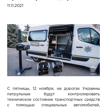
11.11.2021
С пятницы, 12 ноября, на дорогах Украины
патрульные будут контролировать
техническое состояние транспортных средств
с помощью специальных автомобилей,