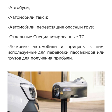
-Автобусы;
-Автомобили такси;
-Автомобили, перевозящие опасный груз;
-Отдельные Специализированные ТС.
-Легковые автомобили и прицепы к ним,
используемые для перевозки пассажиров или
грузов для получения прибыли.