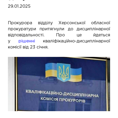
29.01.2025
Прокурора відділу Херсонської обласної
прокуратури притягнули до дисциплінарної
відповідальності. Про це йдеться
у
рішенні
кваліфікаційно-дисциплінарної
комісії від 23 січня.