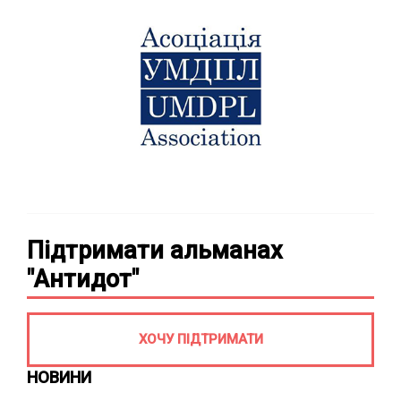
Підтримати альманах
"Антидот"
ХОЧУ ПІДТРИМАТИ
НОВИНИ