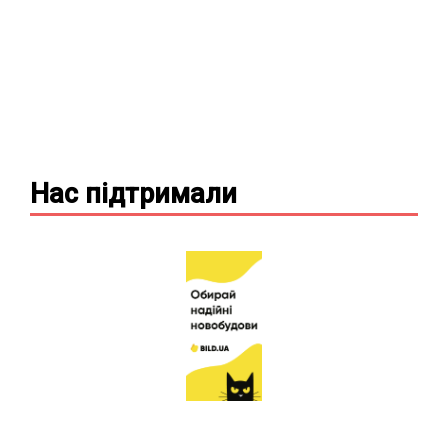
Нас підтримали