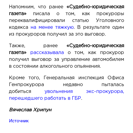
Напомним, что ранее
«Судебно-юридическая
газета»
писала о том, как прокуроры
переквалифицировали статью Уголовного
кодекса
на менее тяжкую
. В результате один
из прокуроров получил за это выговор.
Также, ранее
«Судебно-юридическая
газета»
рассказывала
о том, как прокурор
получил выговор за управление автомобилем
в состоянии алкогольного опьянения.
Кроме того, Генеральная инспекция Офиса
Генпрокурора недавно пыталась
добиться
увольнения экс-прокурора,
перешедшего работать в ГБР
.
Вячеслав Хрипун
Источник