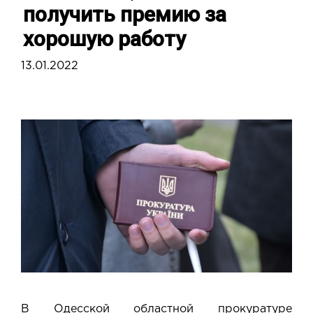
получить премию за
хорошую работу
13.01.2022
В Одесской областной прокуратуре