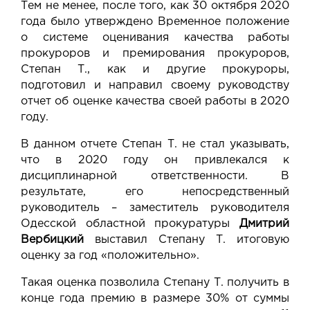
Тем не менее, после того, как 30 октября 2020
года было утверждено Временное положение
о системе оценивания качества работы
прокуроров и премирования прокуроров,
Степан Т., как и другие прокуроры,
подготовил и направил своему руководству
отчет об оценке качества своей работы в 2020
году.
В данном отчете Степан Т. не стал указывать,
что в 2020 году он привлекался к
дисциплинарной ответственности. В
результате, его непосредственный
руководитель – заместитель руководителя
Одесской областной прокуратуры
Дмитрий
Вербицкий
выставил Степану Т. итоговую
оценку за год «положительно».
Такая оценка позволила Степану Т. получить в
конце года премию в размере 30% от суммы