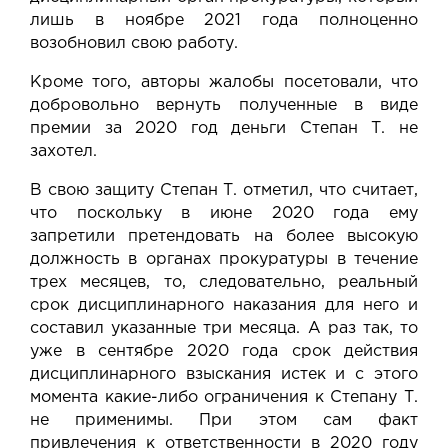
лишь в ноябре 2021 года полноценно
возобновил свою работу.
Кроме того, авторы жалобы посетовали, что
добровольно вернуть полученные в виде
премии за 2020 год деньги Степан Т. не
захотел.
В свою защиту Степан Т. отметил, что считает,
что поскольку в июне 2020 года ему
запретили претендовать на более высокую
должность в органах прокуратуры в течение
трех месяцев, то, следовательно, реальный
срок дисциплинарного наказания для него и
составил указанные три месяца. А раз так, то
уже в сентябре 2020 года срок действия
дисциплинарного взыскания истек и с этого
момента какие-либо ограничения к Степану Т.
не применимы. При этом сам факт
привлечения к ответственности в 2020 году