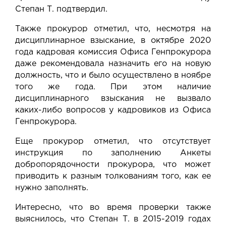
Степан Т. подтвердил.
Также прокурор отметил, что, несмотря на
дисциплинарное взыскание, в октябре 2020
года кадровая комиссия Офиса Генпрокурора
даже рекомендовала назначить его на новую
должность, что и было осуществлено в ноябре
того же года. При этом наличие
дисциплинарного взыскания не вызвало
каких-либо вопросов у кадровиков из Офиса
Генпрокурора.
Еще прокурор отметил, что отсутствует
инструкция по заполнению Анкеты
добропорядочности прокурора, что может
приводить к разным толкованиям того, как ее
нужно заполнять.
Интересно, что во время проверки также
выяснилось, что Степан Т. в 2015-2019 годах