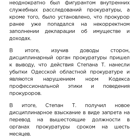
неоднократно был фигурантом внутренних
служебных расследований прокуратуры, а
кроме того, было установлено, что прокурор
ранее уже попадался на некорректном
заполнении декларации об имуществе и
доходах.
В итоге, изучив доводы сторон,
дисциплинарный орган прокуратуры пришел
к выводу, что действия Степана Т. нанесли
убытки Одесской областной прокуратуре и
являются нарушением норм Кодекса
профессиональной этики и поведения
прокуроров.
В итоге, Степан Т. получил новое
дисциплинарное взыскание в виде запрета на
перевод на вышестоящие должности в
органах прокуратуры сроком на шесть
месяцев.