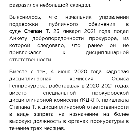
разразился небольшой скандал.
Выяснилось, что начальник управления
поддержки публичного обвинения в
суде
Степан Т.
25 января 2021 года подал
Анкету добропорядочности прокурора, из
которой следовало, что ранее он не
привлекался к дисциплинарной
ответственности.
Вместе с тем, 4 июня 2020 года кадровая
дисциплинарная комиссия Офиса
Генпрокурора, работавшая в 2020-2021 годах
вместо специальной прокурорской
дисциплинарной комиссии (КДКП), привлекла
Степана Т. к дисциплинарной ответственности
в виде запрета на назначение на более
высокую должность в органах прокуратуры в
течение трех месяцев.