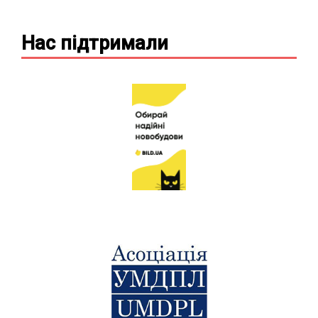
Нас підтримали