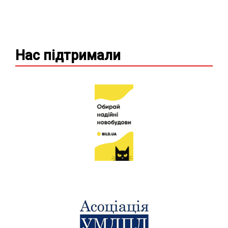
Нас підтримали