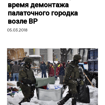
время демонтажа
палаточного городка
возле ВР
05.03.2018