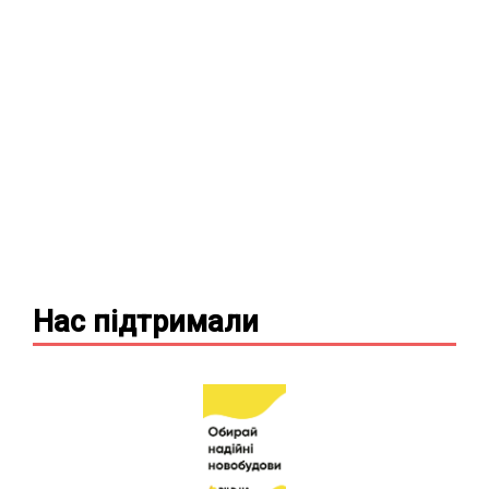
Нас підтримали