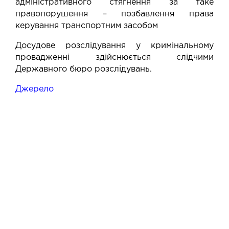
адміністративного стягнення за таке
правопорушення – позбавлення права
керування транспортним засобом
Досудове розслідування у кримінальному
провадженні здійснюється слідчими
Державного бюро розслідувань.
Джерело