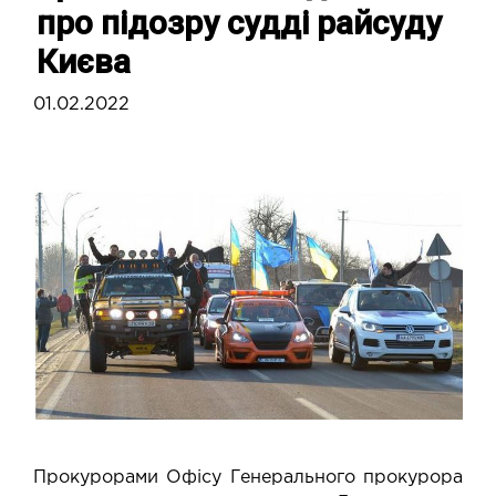
про підозру судді райсуду
Києва
01.02.2022
Прокурорами Офісу Генерального прокурора