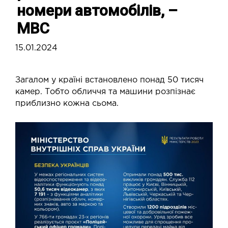
номери автомобілів, –
МВС
15.01.2024
Загалом у країні встановлено понад 50 тисяч
камер. Тобто обличчя та машини розпізнає
приблизно кожна сьома.