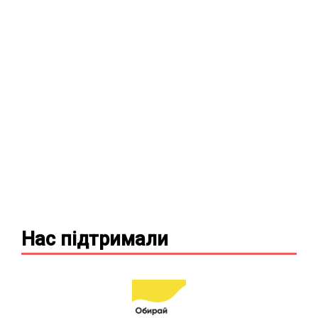
Нас підтримали