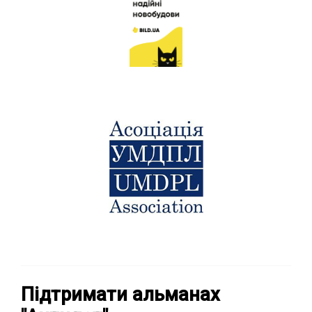
Підтримати альманах