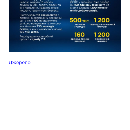
Джерело