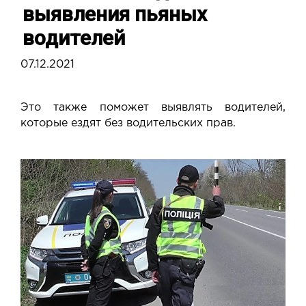
выявления пьяных
водителей
07.12.2021
Это также поможет выявлять водителей,
которые ездят без водительских прав.