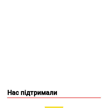
Нас підтримали