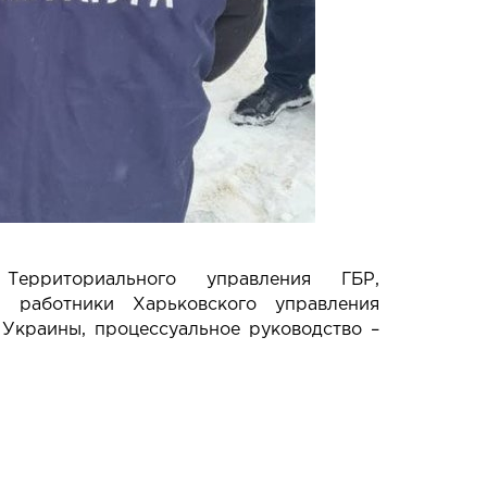
Территориального управления ГБР,
 работники Харьковского управления
Украины, процессуальное руководство –