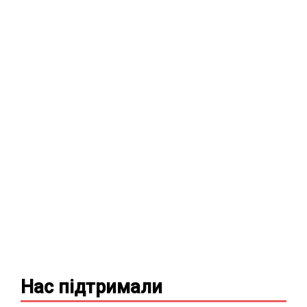
Нас підтримали