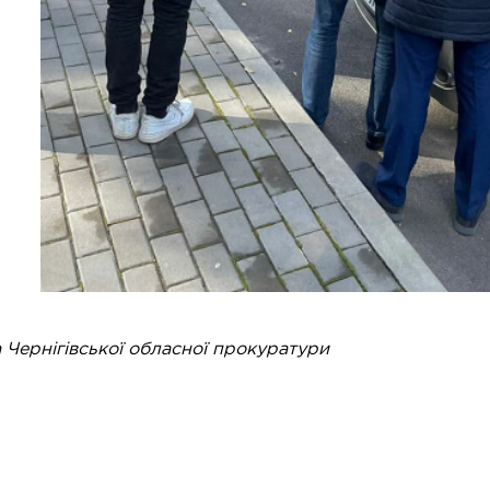
Чернігівської обласної прокуратури