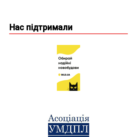
Нас підтримали