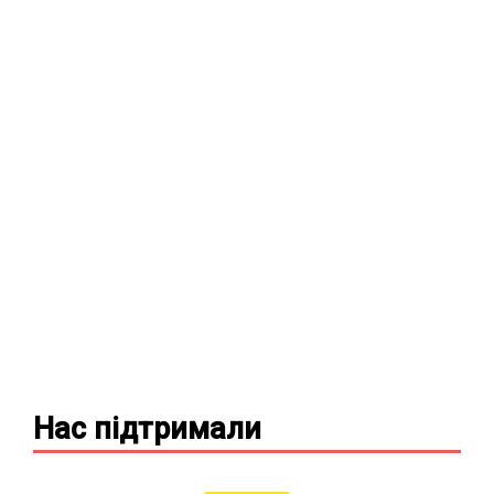
Нас підтримали