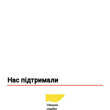
Нас підтримали