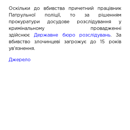
Оскільки до вбивства причетний працівник
Патрульної поліції, то за рішенням
прокуратури досудове розслідування у
кримінальному провадженні
здійснює
Державне бюро розслідувань
. За
вбивство злочинцеві загрожує до 15 років
ув’язнення.
Джерело